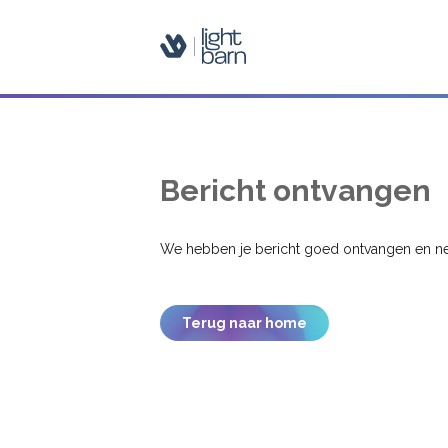
Bericht ontvangen
We hebben je bericht goed ontvangen en ne
Terug naar home