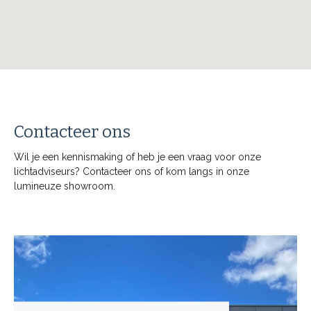
Contacteer ons
Wil je een kennismaking of heb je een vraag voor onze
lichtadviseurs? Contacteer ons of kom langs in onze
lumineuze showroom.