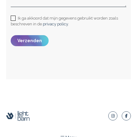
Ik ga akkoord dat mijn gegevens gebruikt worden zoals
beschreven in de
privacy policy
.
Verzenden